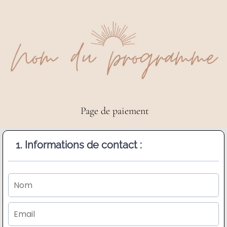
Page de paiement
1. Informations de contact :